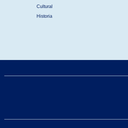
Cultural
Historia