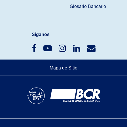
Glosario Bancario
Síganos
Mapa de Sitio