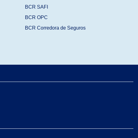
BCR SAFI
BCR OPC
BCR Corredora de Seguros