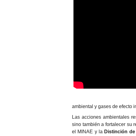
ambiental y gases de efecto i
Las acciones ambientales res
sino también a fortalecer su
el MINAE y la
Distinción de