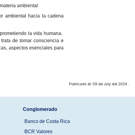
 materia ambiental
or ambiental hacia la cadena
omprometiendo la vida humana.
 trata de tomar consciencia e
cas, aspectos esenciales para
Publicado el: 09 de July del 2024 .
Conglomerado
Banco de Costa Rica
BCR Valores