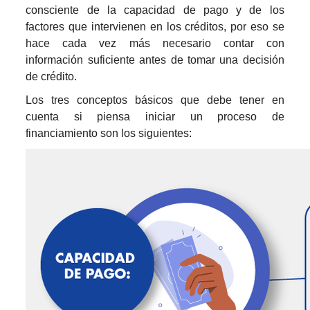
consciente de la capacidad de pago y de los
factores que intervienen en los créditos, por eso se
hace cada vez más necesario contar con
información suficiente antes de tomar una decisión
de crédito.
Los tres conceptos básicos que debe tener en
cuenta si piensa iniciar un proceso de
financiamiento son los siguientes: