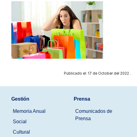
Publicado el: 17 de October del 2022 .
Gestión
Prensa
Memoria Anual
Comunicados de
Prensa
Social
Cultural