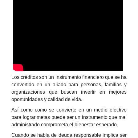
Los créditos son un instrumento financiero que se ha
convertido en un aliado para personas, familias y
organizaciones que buscan invertir en mejores
oportunidades y calidad de vida.
Así como como se convierte en un medio efectivo
para lograr metas puede ser un instrumento que mal
administrado comprometa el bienestar esperado.
Cuando se habla de deuda responsable implica ser