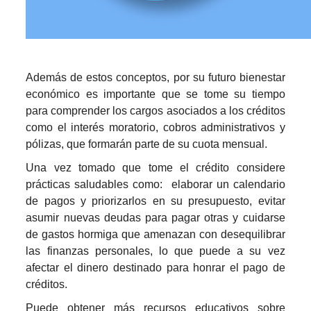
Además de estos conceptos, por su futuro bienestar
económico es importante que se tome su tiempo
para comprender los cargos asociados a los créditos
como el interés moratorio, cobros administrativos y
pólizas, que formarán parte de su cuota mensual.
Una vez tomado que tome el crédito considere
prácticas saludables como: elaborar un
calendario
de pagos y priorizarlos en su presupuesto, evitar
asumir nuevas deudas para pagar otras y cuidarse
de gastos hormiga que amenazan con desequilibrar
las finanzas personales, lo que puede a su vez
afectar el dinero destinado para honrar el pago de
créditos.
Puede obtener más recursos educativos sobre