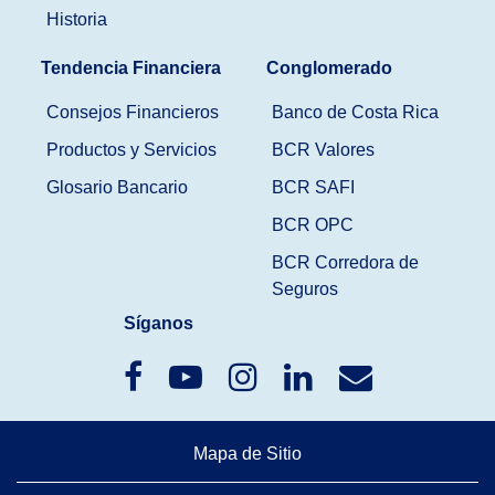
Historia
Tendencia Financiera
Conglomerado
Consejos Financieros
Banco de Costa Rica
Productos y Servicios
BCR Valores
Glosario Bancario
BCR SAFI
BCR OPC
BCR Corredora de
Seguros
Síganos
Mapa de Sitio