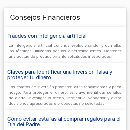
Consejos Financieros
Fraudes con inteligencia artificial
La inteligencia artificial continúa evolucionando, y con ella,
las técnicas utilizadas por los ciberdelincuentes. Mantener
una actitud de precaución ante solicitudes inesperadas.
Claves para identificar una inversión falsa y
proteger tu dinero
Las estafas de inversión prometen altos rendimientos y poco
riesgo. Para proteger el dinero, es clave identificar señales
de alerta, investigar la oferta, verificar al vendedor y evitar
decisiones apresuradas o propuestas no solicitadas
Cómo evitar estafas al comprar regalos para el
Día del Padre