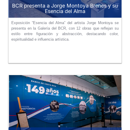
BCR presenta a Jorge Montoya Brenes y su
Esencia del Alma
Exposición “Esencia del Alma” del artista Jorge Montoya se
presenta en la Galería del BCR, con 12 obras que reflejan su
estilo entre figuración y abstracción, destacando color,
espiritualidad e influencia artística.