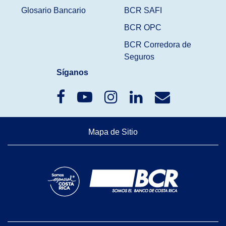
Glosario Bancario
BCR SAFI
BCR OPC
BCR Corredora de
Seguros
Síganos
Mapa de Sitio