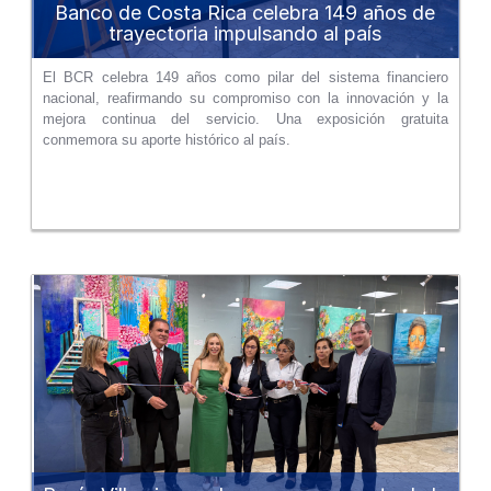
Banco de Costa Rica celebra 149 años de
trayectoria impulsando al país
El BCR celebra 149 años como pilar del sistema financiero
nacional, reafirmando su compromiso con la innovación y la
mejora continua del servicio. Una exposición gratuita
conmemora su aporte histórico al país.