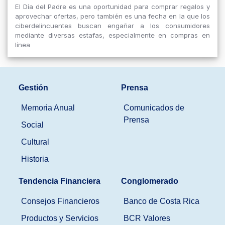
El Día del Padre es una oportunidad para comprar regalos y
aprovechar ofertas, pero también es una fecha en la que los
ciberdelincuentes buscan engañar a los consumidores
mediante diversas estafas, especialmente en compras en
línea
Gestión
Prensa
Memoria Anual
Comunicados de
Prensa
Social
Cultural
Historia
Tendencia Financiera
Conglomerado
Consejos Financieros
Banco de Costa Rica
Productos y Servicios
BCR Valores