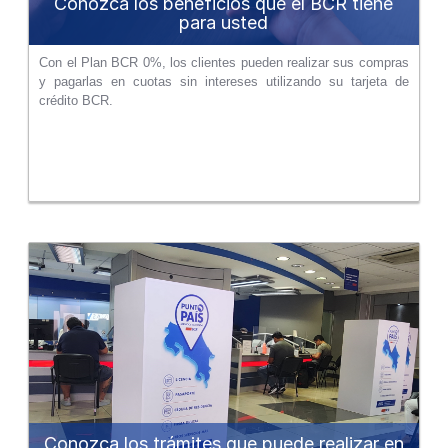
Conozca los beneficios que el BCR tiene
para usted
Con el Plan BCR 0%, los clientes pueden realizar sus compras
y pagarlas en cuotas sin intereses utilizando su tarjeta de
crédito BCR.
Conozca los trámites que puede realizar en