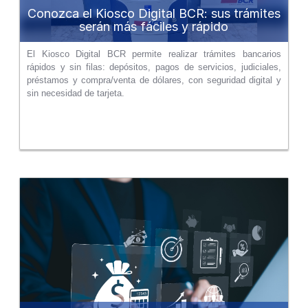
Conozca el Kiosco Digital BCR: sus trámites
serán más fáciles y rápido
El Kiosco Digital BCR permite realizar trámites bancarios
rápidos y sin filas: depósitos, pagos de servicios, judiciales,
préstamos y compra/venta de dólares, con seguridad digital y
sin necesidad de tarjeta.