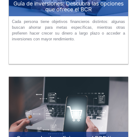
Guía de inversiones: Descubra las opciones
que ofrece el BCR
Cada persona tiene objetivos financieros distintos: algunas
buscan ahorrar para metas específicas, mientras otras
prefieren hacer crecer su dinero a largo plazo o acceder a
inversiones con mayor rendimiento.