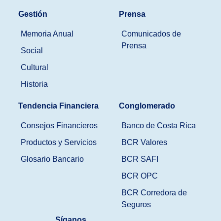
Gestión
Prensa
Memoria Anual
Comunicados de
Prensa
Social
Cultural
Historia
Tendencia Financiera
Conglomerado
Consejos Financieros
Banco de Costa Rica
Productos y Servicios
BCR Valores
Glosario Bancario
BCR SAFI
BCR OPC
BCR Corredora de
Seguros
Síganos