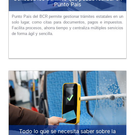
Punto País
Punto País del BCR permite gestionar trámites estatales en un
solo lugar, como citas para documentos, pagos e impuestos.
Facilita procesos, ahorra tiempo y centraliza múltiples servicios
de forma ágil y sencilla.
Todo lo que se necesita saber sobre la