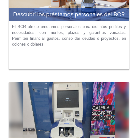
Descubrí los préstamos personales del BCR
El BCR ofrece préstamos personales para distintos perfiles y
necesidades, con montos, plazos y garantías variadas.
Permiten financiar gastos, consolidar deudas o proyectos, en
colones o dólares.