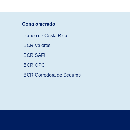
Conglomerado
Banco de Costa Rica
BCR Valores
BCR SAFI
BCR OPC
BCR Corredora de Seguros