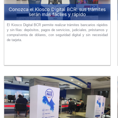
Conozca el Kiosco Digital BCR: sus trámites
serán más fáciles y rápido
El Kiosco Digital BCR permite realizar trámites bancarios rápidos
y sin filas: depósitos, pagos de servicios, judiciales, préstamos y
compra/venta de dólares, con seguridad digital y sin necesidad
de tarjeta.