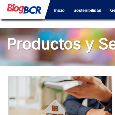
Inicio
Sostenibilidad
Ge
Productos y Se