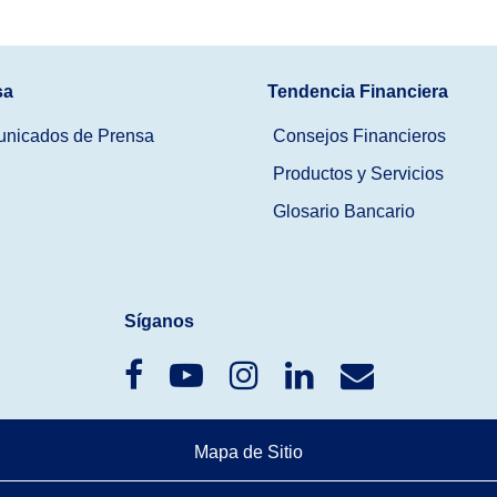
sa
Tendencia Financiera
nicados de Prensa
Consejos Financieros
Productos y Servicios
Glosario Bancario
Síganos
Mapa de Sitio