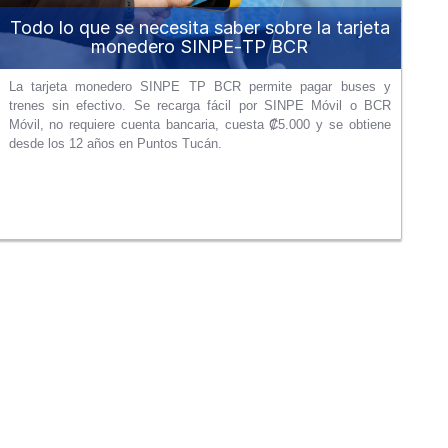
Todo lo que se necesita saber sobre la tarjeta
monedero SINPE‑TP BCR
La tarjeta monedero SINPE TP BCR permite pagar buses y
trenes sin efectivo. Se recarga fácil por SINPE Móvil o BCR
Móvil, no requiere cuenta bancaria, cuesta ₡5.000 y se obtiene
desde los 12 años en Puntos Tucán.