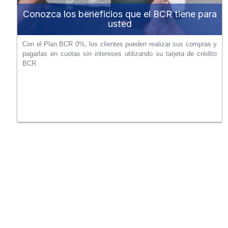
Conozca los beneficios que el BCR tiene para
usted
Con el Plan BCR 0%, los clientes pueden realizar sus compras y
pagarlas en cuotas sin intereses utilizando su tarjeta de crédito
BCR.