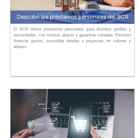
Descubrí los préstamos personales del BCR
El BCR ofrece préstamos personales para distintos perfiles y
necesidades, con montos, plazos y garantías variadas. Permiten
financiar gastos, consolidar deudas o proyectos, en colones o
dólares.