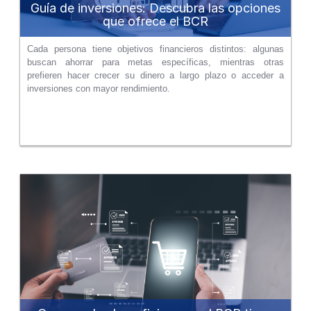
Guía de inversiones: Descubra las opciones
que ofrece el BCR
Cada persona tiene objetivos financieros distintos: algunas
buscan ahorrar para metas específicas, mientras otras
prefieren hacer crecer su dinero a largo plazo o acceder a
inversiones con mayor rendimiento.