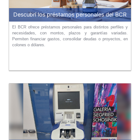
Descubrí los préstamos personales del BCR
El BCR ofrece préstamos personales para distintos perfiles y
necesidades, con montos, plazos y garantías variadas.
Permiten financiar gastos, consolidar deudas o proyectos, en
colones o dólares.