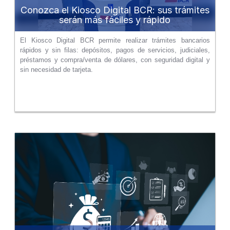
Conozca el Kiosco Digital BCR: sus trámites
serán más fáciles y rápido
El Kiosco Digital BCR permite realizar trámites bancarios
rápidos y sin filas: depósitos, pagos de servicios, judiciales,
préstamos y compra/venta de dólares, con seguridad digital y
sin necesidad de tarjeta.