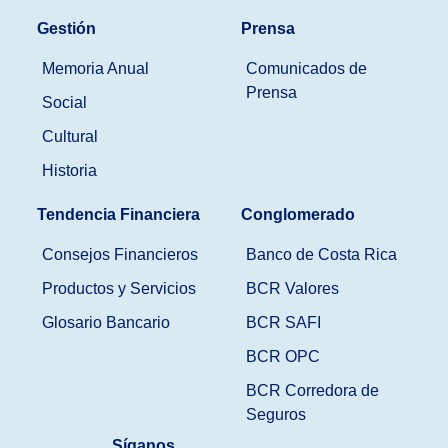
Gestión
Prensa
Memoria Anual
Comunicados de
Prensa
Social
Cultural
Historia
Tendencia Financiera
Conglomerado
Consejos Financieros
Banco de Costa Rica
Productos y Servicios
BCR Valores
Glosario Bancario
BCR SAFI
BCR OPC
BCR Corredora de
Seguros
Síganos