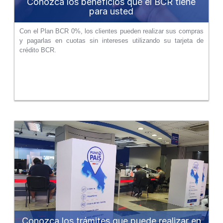
Conozca los beneficios que el BCR tiene
para usted
Con el Plan BCR 0%, los clientes pueden realizar sus compras
y pagarlas en cuotas sin intereses utilizando su tarjeta de
crédito BCR.
Conozca los trámites que puede realizar en