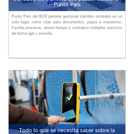
Punto País
Punto País del BCR permite gestionar trámites estatales en un
solo lugar, como citas para documentos, pagos e impuestos.
Facilita procesos, ahorra tiempo y centraliza múltiples servicios
de forma ágil y sencilla.
Todo lo que se necesita saber sobre la