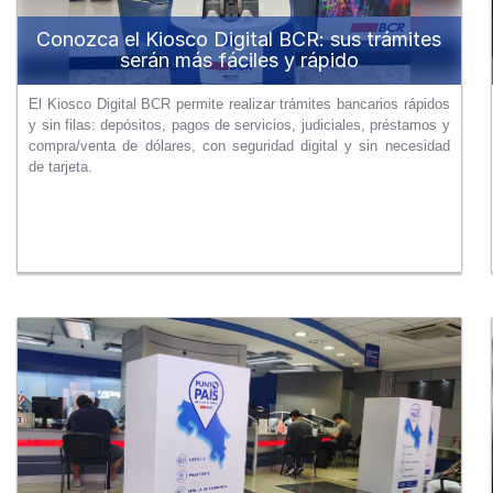
Conozca el Kiosco Digital BCR: sus trámites
serán más fáciles y rápido
El Kiosco Digital BCR permite realizar trámites bancarios rápidos
y sin filas: depósitos, pagos de servicios, judiciales, préstamos y
compra/venta de dólares, con seguridad digital y sin necesidad
de tarjeta.