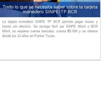
Todo lo que se necesita saber sobre la tarjeta
monedero SINPE‑TP BCR
La tarjeta monedero SINPE TP BCR permite pagar buses y
trenes sin efectivo. Se recarga fácil por SINPE Móvil o BCR
Móvil, no requiere cuenta bancaria, cuesta ₡5.000 y se obtiene
desde los 12 años en Puntos Tucán.