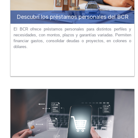
Descubrí los préstamos personales del BCR
El BCR ofrece préstamos personales para distintos perfiles y
necesidades, con montos, plazos y garantías variadas. Permiten
financiar gastos, consolidar deudas o proyectos, en colones o
dólares.