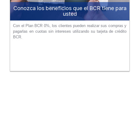
Conozca los beneficios que el BCR tiene para
usted
Con el Plan BCR 0%, los clientes pueden realizar sus compras y
pagarlas en cuotas sin intereses utilizando su tarjeta de crédito
BCR.