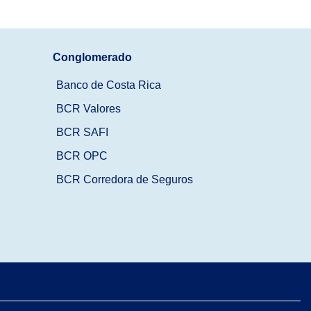
Conglomerado
Banco de Costa Rica
BCR Valores
BCR SAFI
BCR OPC
BCR Corredora de Seguros