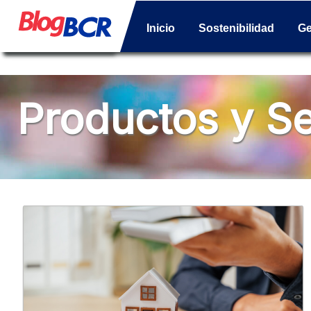
Inicio
Sostenibilidad
Ge
Productos y Se