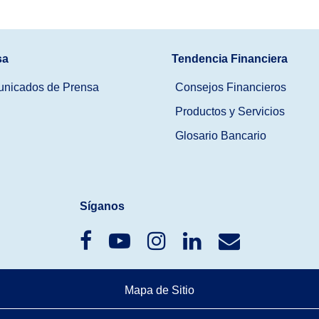
sa
Tendencia Financiera
nicados de Prensa
Consejos Financieros
Productos y Servicios
Glosario Bancario
Síganos
Mapa de Sitio