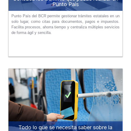
Punto País
Punto País del BCR permite gestionar trámites estatales en un
solo lugar, como citas para documentos, pagos e impuestos.
Facilita procesos, ahorra tiempo y centraliza múltiples servicios
de forma ágil y sencilla.
Todo lo que se necesita saber sobre la