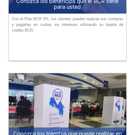
Conozca los beneficios que el BCR tiene
para usted
Con el Plan BCR 0%, los clientes pueden realizar sus compras
y pagarlas en cuotas sin intereses utilizando su tarjeta de
crédito BCR.
Conozca los trámites que puede realizar en