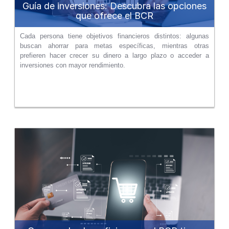
Guía de inversiones: Descubra las opciones
que ofrece el BCR
Cada persona tiene objetivos financieros distintos: algunas
buscan ahorrar para metas específicas, mientras otras
prefieren hacer crecer su dinero a largo plazo o acceder a
inversiones con mayor rendimiento.