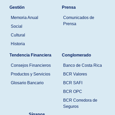
Gestión
Prensa
Memoria Anual
Comunicados de
Prensa
Social
Cultural
Historia
Tendencia Financiera
Conglomerado
Consejos Financieros
Banco de Costa Rica
Productos y Servicios
BCR Valores
Glosario Bancario
BCR SAFI
BCR OPC
BCR Corredora de
Seguros
Síganos