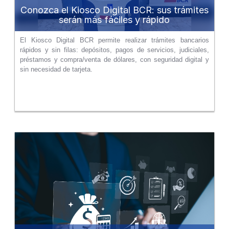
Conozca el Kiosco Digital BCR: sus trámites
serán más fáciles y rápido
El Kiosco Digital BCR permite realizar trámites bancarios
rápidos y sin filas: depósitos, pagos de servicios, judiciales,
préstamos y compra/venta de dólares, con seguridad digital y
sin necesidad de tarjeta.