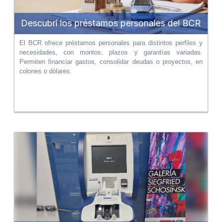
Descubrí los préstamos personales del BCR
El BCR ofrece préstamos personales para distintos perfiles y
necesidades, con montos, plazos y garantías variadas.
Permiten financiar gastos, consolidar deudas o proyectos, en
colones o dólares.