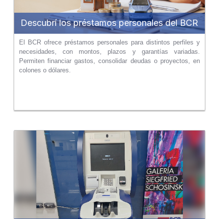
Descubrí los préstamos personales del BCR
El BCR ofrece préstamos personales para distintos perfiles y
necesidades, con montos, plazos y garantías variadas.
Permiten financiar gastos, consolidar deudas o proyectos, en
colones o dólares.