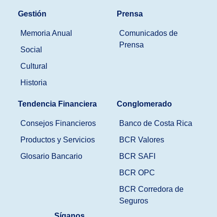
Gestión
Prensa
Memoria Anual
Comunicados de
Prensa
Social
Cultural
Historia
Tendencia Financiera
Conglomerado
Consejos Financieros
Banco de Costa Rica
Productos y Servicios
BCR Valores
Glosario Bancario
BCR SAFI
BCR OPC
BCR Corredora de
Seguros
Síganos