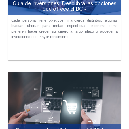
Guía de inversiones: Descubra las opciones
que ofrece el BCR
Cada persona tiene objetivos financieros distintos: algunas
buscan ahorrar para metas específicas, mientras otras
prefieren hacer crecer su dinero a largo plazo o acceder a
inversiones con mayor rendimiento.