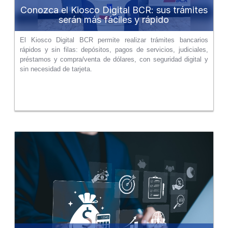
Conozca el Kiosco Digital BCR: sus trámites
serán más fáciles y rápido
El Kiosco Digital BCR permite realizar trámites bancarios
rápidos y sin filas: depósitos, pagos de servicios, judiciales,
préstamos y compra/venta de dólares, con seguridad digital y
sin necesidad de tarjeta.