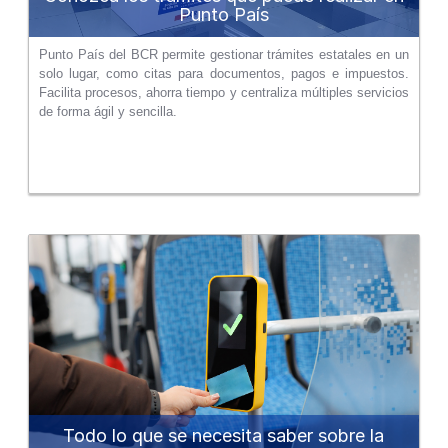
Punto País
Punto País del BCR permite gestionar trámites estatales en un
solo lugar, como citas para documentos, pagos e impuestos.
Facilita procesos, ahorra tiempo y centraliza múltiples servicios
de forma ágil y sencilla.
Todo lo que se necesita saber sobre la