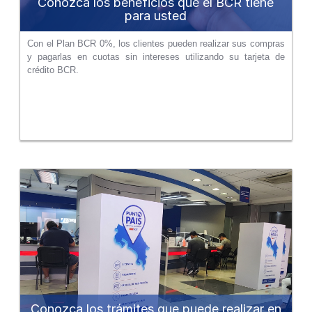
Conozca los beneficios que el BCR tiene
para usted
Con el Plan BCR 0%, los clientes pueden realizar sus compras
y pagarlas en cuotas sin intereses utilizando su tarjeta de
crédito BCR.
Conozca los trámites que puede realizar en