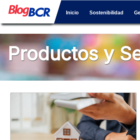
Inicio
Sostenibilidad
Ge
Productos y Se