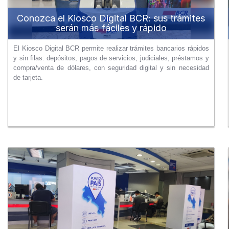
Conozca el Kiosco Digital BCR: sus trámites
serán más fáciles y rápido
El Kiosco Digital BCR permite realizar trámites bancarios rápidos
y sin filas: depósitos, pagos de servicios, judiciales, préstamos y
compra/venta de dólares, con seguridad digital y sin necesidad
de tarjeta.