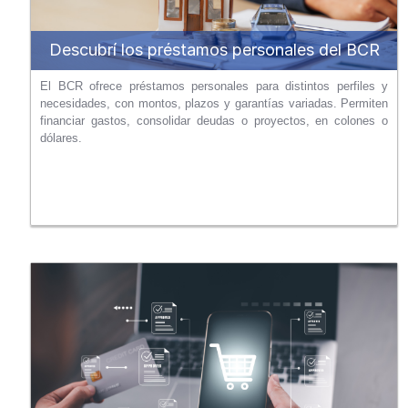
Descubrí los préstamos personales del BCR
El BCR ofrece préstamos personales para distintos perfiles y
necesidades, con montos, plazos y garantías variadas. Permiten
financiar gastos, consolidar deudas o proyectos, en colones o
dólares.