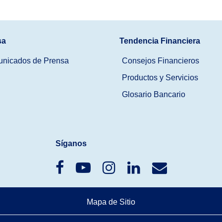
sa
Tendencia Financiera
nicados de Prensa
Consejos Financieros
Productos y Servicios
Glosario Bancario
Síganos
Mapa de Sitio