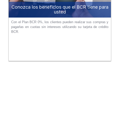
Conozca los beneficios que el BCR tiene para
usted
Con el Plan BCR 0%, los clientes pueden realizar sus compras y
pagarlas en cuotas sin intereses utilizando su tarjeta de crédito
BCR.