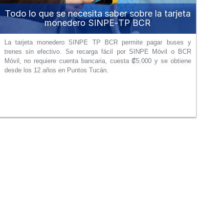
Todo lo que se necesita saber sobre la tarjeta
monedero SINPE‑TP BCR
La tarjeta monedero SINPE TP BCR permite pagar buses y
trenes sin efectivo. Se recarga fácil por SINPE Móvil o BCR
Móvil, no requiere cuenta bancaria, cuesta ₡5.000 y se obtiene
desde los 12 años en Puntos Tucán.