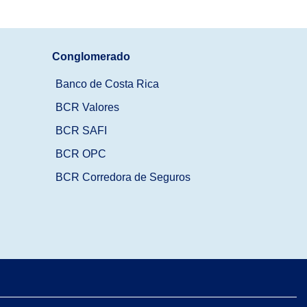
Conglomerado
Banco de Costa Rica
BCR Valores
BCR SAFI
BCR OPC
BCR Corredora de Seguros