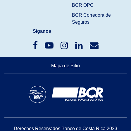
BCR OPC
BCR Corredora de
Seguros
Síganos
Mapa de Sitio
Derechos Reservados Banco de Costa Rica 2023