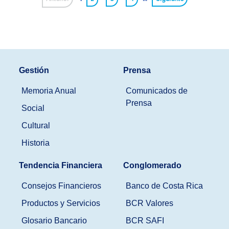
Gestión
Prensa
Memoria Anual
Comunicados de
Prensa
Social
Cultural
Historia
Tendencia Financiera
Conglomerado
Consejos Financieros
Banco de Costa Rica
Productos y Servicios
BCR Valores
Glosario Bancario
BCR SAFI