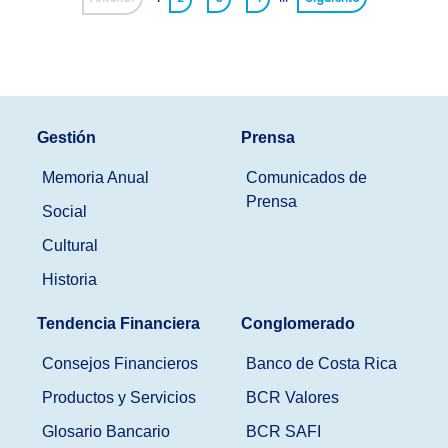
Gestión
Prensa
Memoria Anual
Comunicados de
Prensa
Social
Cultural
Historia
Tendencia Financiera
Conglomerado
Consejos Financieros
Banco de Costa Rica
Productos y Servicios
BCR Valores
Glosario Bancario
BCR SAFI