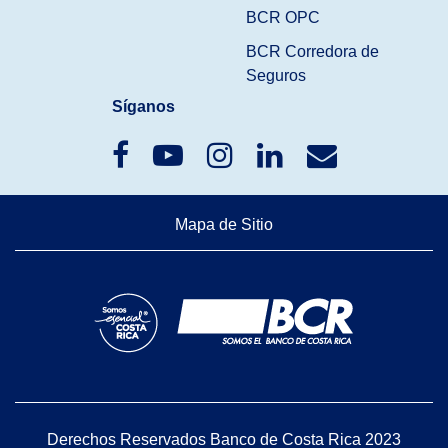
BCR OPC
BCR Corredora de
Seguros
Síganos
Mapa de Sitio
Derechos Reservados Banco de Costa Rica 2023