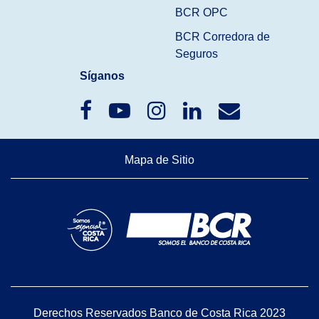
BCR OPC
BCR Corredora de
Seguros
Síganos
Mapa de Sitio
Derechos Reservados Banco de Costa Rica 2023