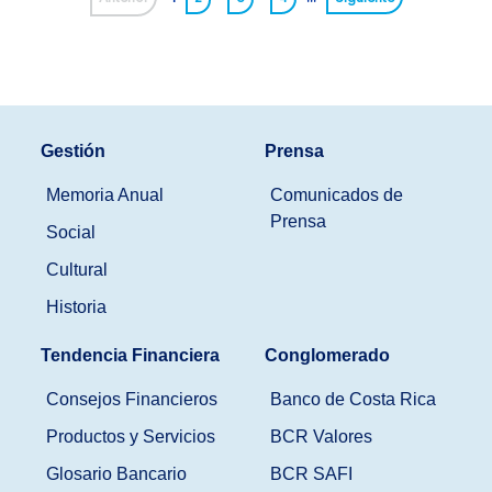
Gestión
Prensa
Memoria Anual
Comunicados de
Prensa
Social
Cultural
Historia
Tendencia Financiera
Conglomerado
Consejos Financieros
Banco de Costa Rica
Productos y Servicios
BCR Valores
Glosario Bancario
BCR SAFI