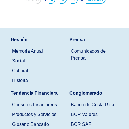
Gestión
Prensa
Memoria Anual
Comunicados de
Prensa
Social
Cultural
Historia
Tendencia Financiera
Conglomerado
Consejos Financieros
Banco de Costa Rica
Productos y Servicios
BCR Valores
Glosario Bancario
BCR SAFI