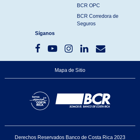
BCR OPC
BCR Corredora de
Seguros
Síganos
Mapa de Sitio
Derechos Reservados Banco de Costa Rica 2023