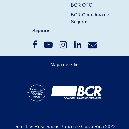
BCR OPC
BCR Corredora de
Seguros
Síganos
Mapa de Sitio
Derechos Reservados Banco de Costa Rica 2023