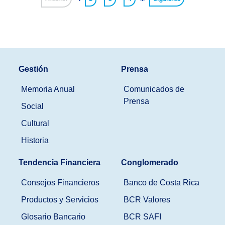
Gestión
Prensa
Memoria Anual
Comunicados de
Prensa
Social
Cultural
Historia
Tendencia Financiera
Conglomerado
Consejos Financieros
Banco de Costa Rica
Productos y Servicios
BCR Valores
Glosario Bancario
BCR SAFI