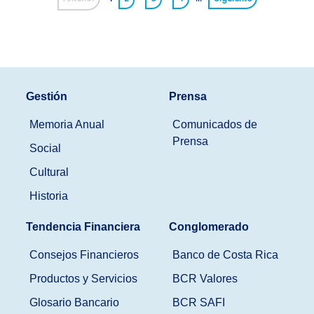
Gestión
Prensa
Memoria Anual
Comunicados de
Prensa
Social
Cultural
Historia
Tendencia Financiera
Conglomerado
Consejos Financieros
Banco de Costa Rica
Productos y Servicios
BCR Valores
Glosario Bancario
BCR SAFI