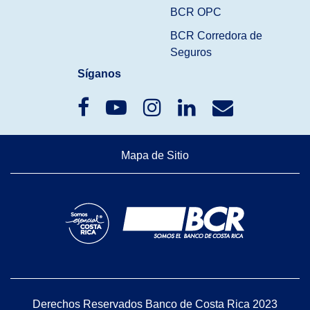
BCR OPC
BCR Corredora de
Seguros
Síganos
Mapa de Sitio
Derechos Reservados Banco de Costa Rica 2023