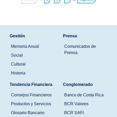
Gestión
Prensa
Memoria Anual
Comunicados de
Prensa
Social
Cultural
Historia
Tendencia Financiera
Conglomerado
Consejos Financieros
Banco de Costa Rica
Productos y Servicios
BCR Valores
Glosario Bancario
BCR SAFI