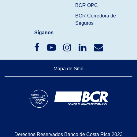
BCR OPC
BCR Corredora de
Seguros
Síganos
Mapa de Sitio
Derechos Reservados Banco de Costa Rica 2023