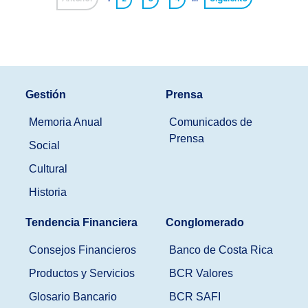
Gestión
Prensa
Memoria Anual
Comunicados de
Prensa
Social
Cultural
Historia
Tendencia Financiera
Conglomerado
Consejos Financieros
Banco de Costa Rica
Productos y Servicios
BCR Valores
Glosario Bancario
BCR SAFI