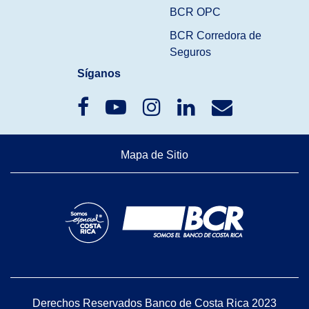
BCR OPC
BCR Corredora de
Seguros
Síganos
Mapa de Sitio
Derechos Reservados Banco de Costa Rica 2023