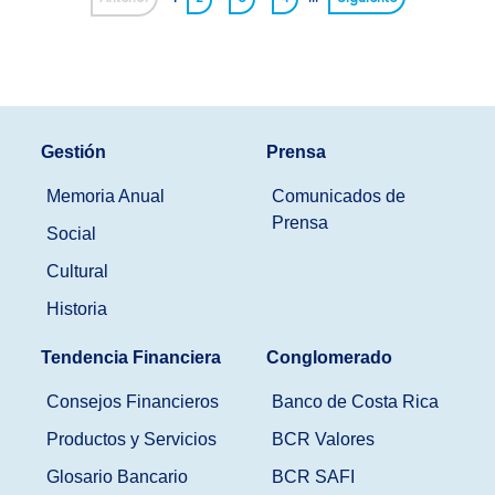
Gestión
Prensa
Memoria Anual
Comunicados de
Prensa
Social
Cultural
Historia
Tendencia Financiera
Conglomerado
Consejos Financieros
Banco de Costa Rica
Productos y Servicios
BCR Valores
Glosario Bancario
BCR SAFI