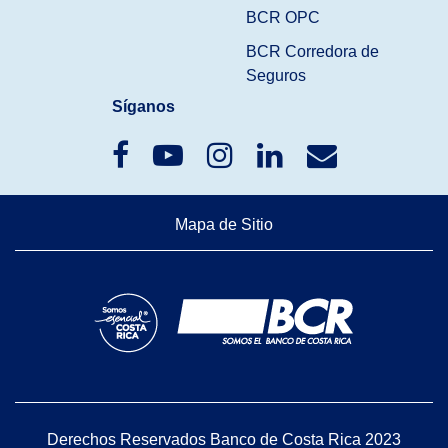
BCR OPC
BCR Corredora de
Seguros
Síganos
Mapa de Sitio
Derechos Reservados Banco de Costa Rica 2023