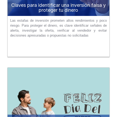
Claves para identificar una inversión falsa y
proteger tu dinero
Las estafas de inversión prometen altos rendimientos y poco
riesgo. Para proteger el dinero, es clave identificar señales de
alerta, investigar la oferta, verificar al vendedor y evitar
decisiones apresuradas o propuestas no solicitadas