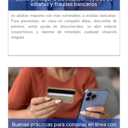
estafas y fraudes bancarios
os adultos mayores son más vulnerables a estafas bancarias.
Para prevenirlas, es clave no compartir datos, desconfiar de
premios, evitar ayuda de desconocidos, no abrir enlaces
sospechosos y reportar de inmediato cualquier situación
irregular.
Buenas prácticas para compras en línea con