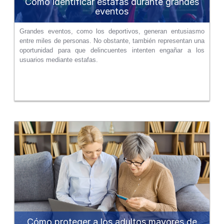
Cómo identificar estafas durante grandes
eventos
Grandes eventos, como los deportivos, generan entusiasmo
entre miles de personas. No obstante, también representan una
oportunidad para que delincuentes intenten engañar a los
usuarios mediante estafas.
Cómo proteger a los adultos mayores de