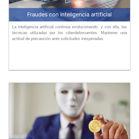
Fraudes con inteligencia artificial
La inteligencia artificial continúa evolucionando, y con ella, las
técnicas utilizadas por los ciberdelincuentes. Mantener una
actitud de precaución ante solicitudes inesperadas.