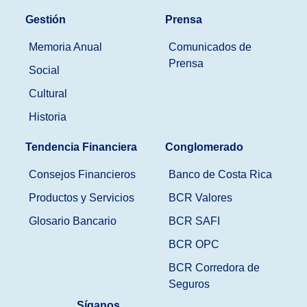
Gestión
Prensa
Memoria Anual
Comunicados de
Prensa
Social
Cultural
Historia
Tendencia Financiera
Conglomerado
Consejos Financieros
Banco de Costa Rica
Productos y Servicios
BCR Valores
Glosario Bancario
BCR SAFI
BCR OPC
BCR Corredora de
Seguros
Síganos