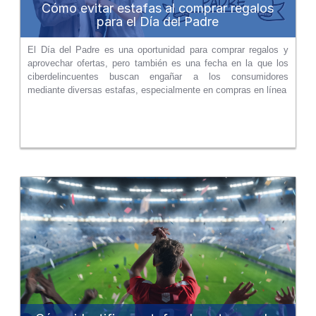
Cómo evitar estafas al comprar regalos
para el Día del Padre
El Día del Padre es una oportunidad para comprar regalos y
aprovechar ofertas, pero también es una fecha en la que los
ciberdelincuentes buscan engañar a los consumidores
mediante diversas estafas, especialmente en compras en línea