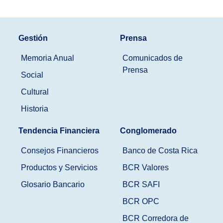
Gestión
Prensa
Memoria Anual
Comunicados de
Prensa
Social
Cultural
Historia
Tendencia Financiera
Conglomerado
Consejos Financieros
Banco de Costa Rica
Productos y Servicios
BCR Valores
Glosario Bancario
BCR SAFI
BCR OPC
BCR Corredora de