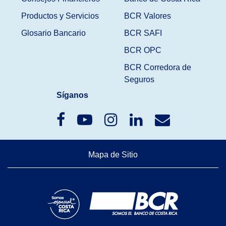
Productos y Servicios
BCR Valores
Glosario Bancario
BCR SAFI
BCR OPC
BCR Corredora de
Seguros
Síganos
Mapa de Sitio