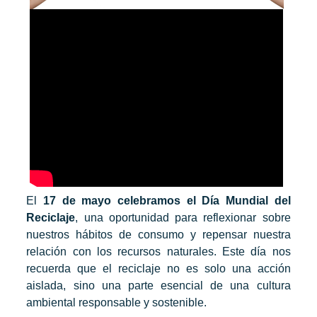
El
17 de mayo celebramos el Día Mundial del
Reciclaje
, una oportunidad para reflexionar sobre
nuestros hábitos de consumo y repensar nuestra
relación con los recursos naturales. Este día nos
recuerda que el reciclaje no es solo una acción
aislada, sino una parte esencial de una cultura
ambiental responsable y sostenible.