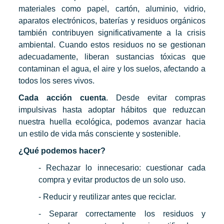
materiales como papel, cartón, aluminio, vidrio,
aparatos electrónicos, baterías y residuos orgánicos
también contribuyen significativamente a la crisis
ambiental. Cuando estos residuos no se gestionan
adecuadamente, liberan sustancias tóxicas que
contaminan el agua, el aire y los suelos, afectando a
todos los seres vivos.
Cada acción cuenta
. Desde evitar compras
impulsivas hasta adoptar hábitos que reduzcan
nuestra huella ecológica, podemos avanzar hacia
un estilo de vida más consciente y sostenible.
¿Qué podemos hacer?
- Rechazar lo innecesario: cuestionar cada
compra y evitar productos de un solo uso.
- Reducir y reutilizar antes que reciclar.
- Separar correctamente los residuos y