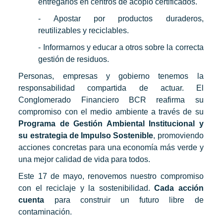
entregarlos en centros de acopio certificados.
- Apostar por productos duraderos,
reutilizables y reciclables.
- Informarnos y educar a otros sobre la correcta
gestión de residuos.
Personas, empresas y gobierno tenemos la
responsabilidad compartida de actuar. El
Conglomerado Financiero BCR reafirma su
compromiso con el medio ambiente a través de su
Programa de Gestión Ambiental Institucional y
su estrategia de Impulso Sostenible
, promoviendo
acciones concretas para una economía más verde y
una mejor calidad de vida para todos.
Este 17 de mayo, renovemos nuestro compromiso
con el reciclaje y la sostenibilidad.
Cada acción
cuenta
para construir un futuro libre de
contaminación.