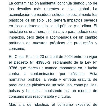
La contaminación ambiental continúa siendo uno de
los desafíos más urgentes a nivel global. La
acumulación de residuos sólidos, especialmente los
plásticos de un solo uso, genera impactos severos
en los ecosistemas, la salud pública y el clima. El
reciclaje es una herramienta clave para reducir esos
impactos, pero debe ir acompañada de un cambio
profundo en nuestras prácticas de producción y
consumo.
En Costa Rica, el 20 de abril de 2024 entró en vigor
el
Decreto N° 43985-S
, reglamento de la Ley N°
9786, que marca un avance importante en la lucha
contra la contaminación por plásticos. Esta
normativa prohíbe la venta y entrega gratuita de
productos de plástico de un solo uso, como pajillas,
bolsas y botellas, impulsando así un modelo de
consumo más responsable y circular.
Más allá del plástico, el consumo excesivo de