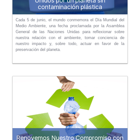
Unidos por un planeta sin
contaminación plástica
Cada 5 de junio, el mundo conmemora el Día Mundial del
Medio Ambiente, una fecha proclamada por la Asamblea
General de las Naciones Unidas para reflexionar sobre
nuestra relación con el ambiente, tomar conciencia de
nuestro impacto y, sobre todo, actuar en favor de la
preservación del planeta.
Renovemos Nuestro Compromiso con