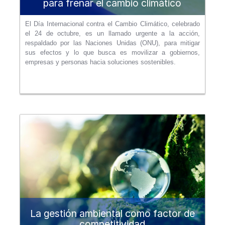
para frenar el cambio climático
El Día Internacional contra el Cambio Climático, celebrado
el 24 de octubre, es un llamado urgente a la acción,
respaldado por las Naciones Unidas (ONU), para mitigar
sus efectos y lo que busca es movilizar a gobiernos,
empresas y personas hacia soluciones sostenibles.
La gestión ambiental como factor de
competitividad