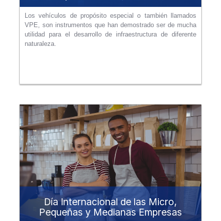
Los vehículos de propósito especial o también llamados
VPE, son instrumentos que han demostrado ser de mucha
utilidad para el desarrollo de infraestructura de diferente
naturaleza.
Día Internacional de las Micro,
Pequeñas y Medianas Empresas