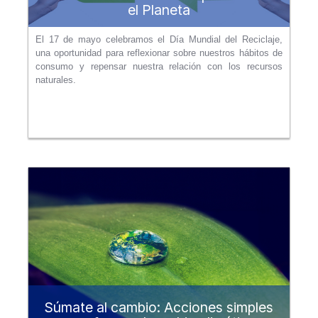
el Planeta
El 17 de mayo celebramos el Día Mundial del Reciclaje,
una oportunidad para reflexionar sobre nuestros hábitos de
consumo y repensar nuestra relación con los recursos
naturales.
Súmate al cambio: Acciones simples