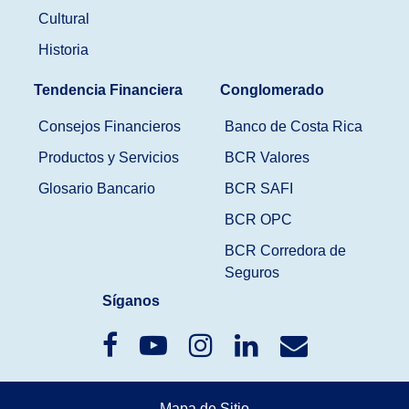
Cultural
Historia
Tendencia Financiera
Conglomerado
Consejos Financieros
Banco de Costa Rica
Productos y Servicios
BCR Valores
Glosario Bancario
BCR SAFI
BCR OPC
BCR Corredora de
Seguros
Síganos
Mapa de Sitio