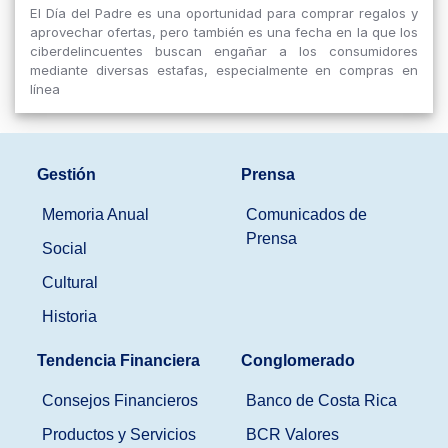
El Día del Padre es una oportunidad para comprar regalos y
aprovechar ofertas, pero también es una fecha en la que los
ciberdelincuentes buscan engañar a los consumidores
mediante diversas estafas, especialmente en compras en
línea
Gestión
Prensa
Memoria Anual
Comunicados de
Prensa
Social
Cultural
Historia
Tendencia Financiera
Conglomerado
Consejos Financieros
Banco de Costa Rica
Productos y Servicios
BCR Valores