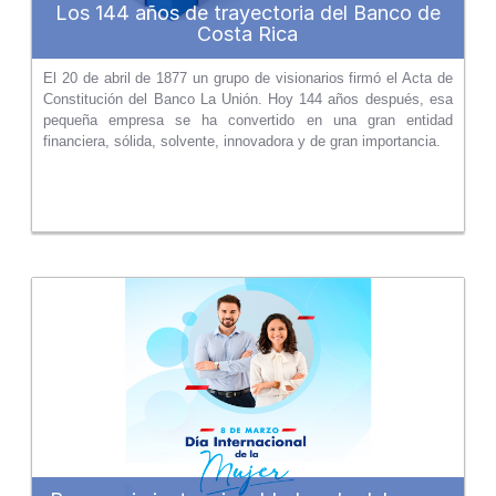
Los 144 años de trayectoria del Banco de
Costa Rica
El 20 de abril de 1877 un grupo de visionarios firmó el Acta de
Constitución del Banco La Unión. Hoy 144 años después, esa
pequeña empresa se ha convertido en una gran entidad
financiera, sólida, solvente, innovadora y de gran importancia.