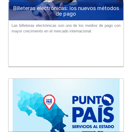
Billeteras electrónicas: los nuevos métodos
de pago
Las billeteras electrónicas son uno de los medios de pago con
mayor crecimiento en el mercado internacional.