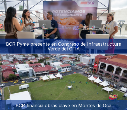
BCR Pyme presente en Congreso de Infraestructura
Verde del CFIA
BCR financia obras clave en Montes de Oca