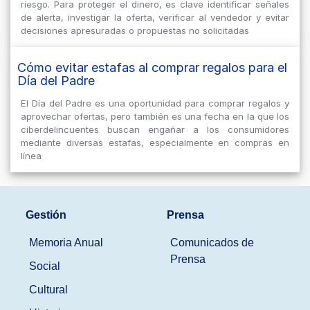
riesgo. Para proteger el dinero, es clave identificar señales
de alerta, investigar la oferta, verificar al vendedor y evitar
decisiones apresuradas o propuestas no solicitadas
Cómo evitar estafas al comprar regalos para el
Día del Padre
El Día del Padre es una oportunidad para comprar regalos y
aprovechar ofertas, pero también es una fecha en la que los
ciberdelincuentes buscan engañar a los consumidores
mediante diversas estafas, especialmente en compras en
línea
Gestión
Prensa
Memoria Anual
Comunicados de
Prensa
Social
Cultural