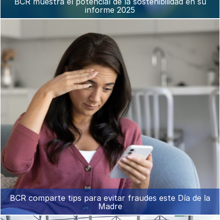
BCR muestra el potencial de la sostenibilidad en su
informe 2025
BCR comparte tips para evitar fraudes este Día de la
Madre