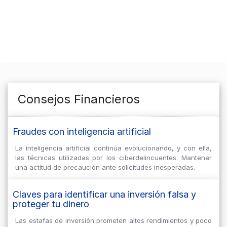
Consejos Financieros
Fraudes con inteligencia artificial
La inteligencia artificial continúa evolucionando, y con ella,
las técnicas utilizadas por los ciberdelincuentes. Mantener
una actitud de precaución ante solicitudes inesperadas.
Claves para identificar una inversión falsa y
proteger tu dinero
Las estafas de inversión prometen altos rendimientos y poco