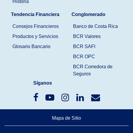
Historia
Tendencia Financiera
Conglomerado
Consejos Financieros
Banco de Costa Rica
Productos y Servicios
BCR Valores
Glosario Bancario
BCR SAFI
BCR OPC
BCR Corredora de
Seguros
Síganos
Mapa de Sitio