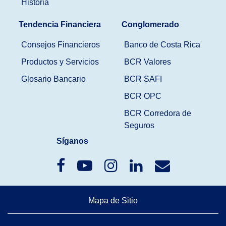
Historia
Tendencia Financiera
Conglomerado
Consejos Financieros
Banco de Costa Rica
Productos y Servicios
BCR Valores
Glosario Bancario
BCR SAFI
BCR OPC
BCR Corredora de
Seguros
Síganos
Mapa de Sitio