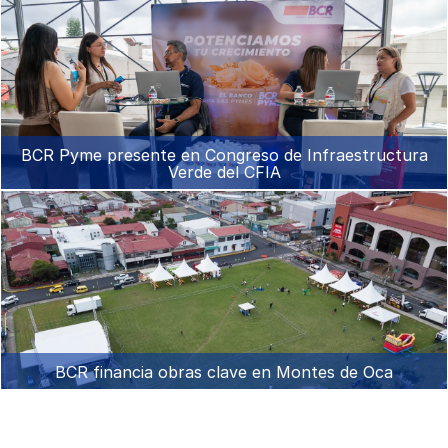
BCR Pyme presente en Congreso de Infraestructura
Verde del CFIA
BCR financia obras clave en Montes de Oca