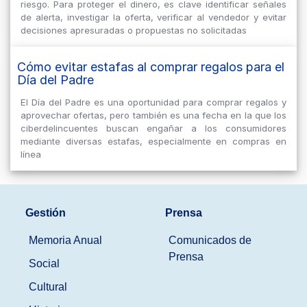
riesgo. Para proteger el dinero, es clave identificar señales
de alerta, investigar la oferta, verificar al vendedor y evitar
decisiones apresuradas o propuestas no solicitadas
Cómo evitar estafas al comprar regalos para el
Día del Padre
El Día del Padre es una oportunidad para comprar regalos y
aprovechar ofertas, pero también es una fecha en la que los
ciberdelincuentes buscan engañar a los consumidores
mediante diversas estafas, especialmente en compras en
línea
Gestión
Prensa
Memoria Anual
Comunicados de
Prensa
Social
Cultural