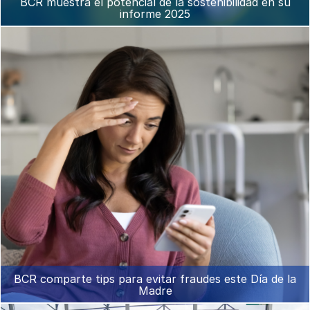
BCR muestra el potencial de la sostenibilidad en su
informe 2025
BCR comparte tips para evitar fraudes este Día de la
Madre