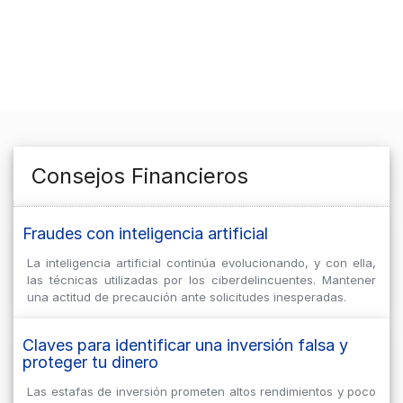
Consejos Financieros
Fraudes con inteligencia artificial
La inteligencia artificial continúa evolucionando, y con ella,
las técnicas utilizadas por los ciberdelincuentes. Mantener
una actitud de precaución ante solicitudes inesperadas.
Claves para identificar una inversión falsa y
proteger tu dinero
Las estafas de inversión prometen altos rendimientos y poco