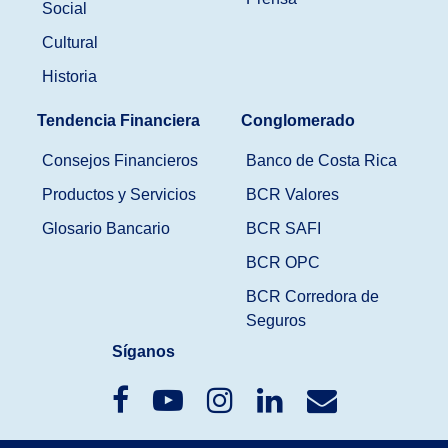
Social
Cultural
Historia
Tendencia Financiera
Conglomerado
Consejos Financieros
Banco de Costa Rica
Productos y Servicios
BCR Valores
Glosario Bancario
BCR SAFI
BCR OPC
BCR Corredora de
Seguros
Síganos