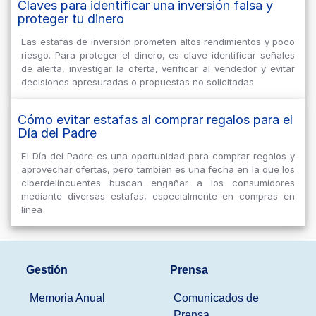
Claves para identificar una inversión falsa y
proteger tu dinero
Las estafas de inversión prometen altos rendimientos y poco
riesgo. Para proteger el dinero, es clave identificar señales
de alerta, investigar la oferta, verificar al vendedor y evitar
decisiones apresuradas o propuestas no solicitadas
Cómo evitar estafas al comprar regalos para el
Día del Padre
El Día del Padre es una oportunidad para comprar regalos y
aprovechar ofertas, pero también es una fecha en la que los
ciberdelincuentes buscan engañar a los consumidores
mediante diversas estafas, especialmente en compras en
línea
Gestión
Prensa
Memoria Anual
Comunicados de
Prensa