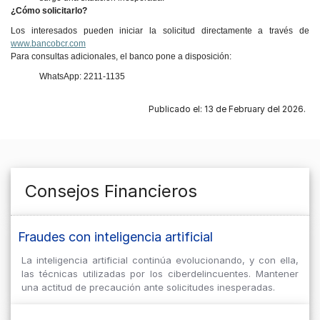
¿Cómo solicitarlo?
Los interesados pueden iniciar la solicitud directamente a través de
www.bancobcr.com
Para consultas adicionales, el banco pone a disposición:
WhatsApp: 2211-1135
Publicado el: 13 de February del 2026.
Consejos Financieros
Fraudes con inteligencia artificial
La inteligencia artificial continúa evolucionando, y con ella,
las técnicas utilizadas por los ciberdelincuentes. Mantener
una actitud de precaución ante solicitudes inesperadas.