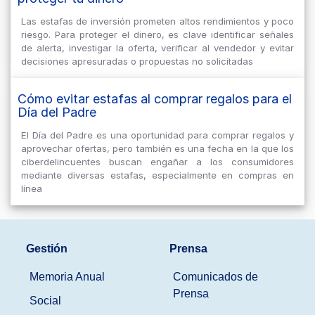
Las estafas de inversión prometen altos rendimientos y poco
riesgo. Para proteger el dinero, es clave identificar señales
de alerta, investigar la oferta, verificar al vendedor y evitar
decisiones apresuradas o propuestas no solicitadas
Cómo evitar estafas al comprar regalos para el
Día del Padre
El Día del Padre es una oportunidad para comprar regalos y
aprovechar ofertas, pero también es una fecha en la que los
ciberdelincuentes buscan engañar a los consumidores
mediante diversas estafas, especialmente en compras en
línea
Gestión
Prensa
Memoria Anual
Comunicados de
Prensa
Social