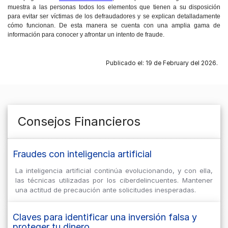
muestra a las personas todos los elementos que tienen a su disposición
para evitar ser víctimas de los defraudadores y se explican detalladamente
cómo funcionan. De esta manera se cuenta con una amplia gama de
información para conocer y afrontar un intento de fraude.
Publicado el: 19 de February del 2026.
Consejos Financieros
Fraudes con inteligencia artificial
La inteligencia artificial continúa evolucionando, y con ella,
las técnicas utilizadas por los ciberdelincuentes. Mantener
una actitud de precaución ante solicitudes inesperadas.
Claves para identificar una inversión falsa y
proteger tu dinero