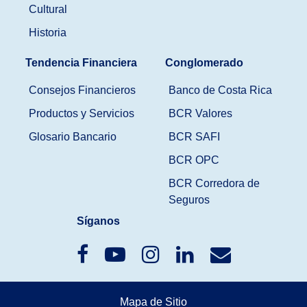
Cultural
Historia
Tendencia Financiera
Conglomerado
Consejos Financieros
Banco de Costa Rica
Productos y Servicios
BCR Valores
Glosario Bancario
BCR SAFI
BCR OPC
BCR Corredora de
Seguros
Síganos
Mapa de Sitio