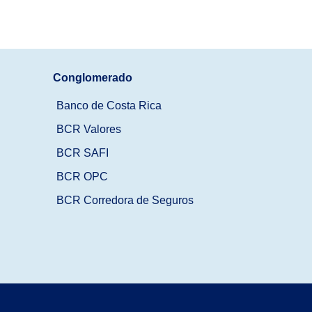
Conglomerado
Banco de Costa Rica
BCR Valores
BCR SAFI
BCR OPC
BCR Corredora de Seguros