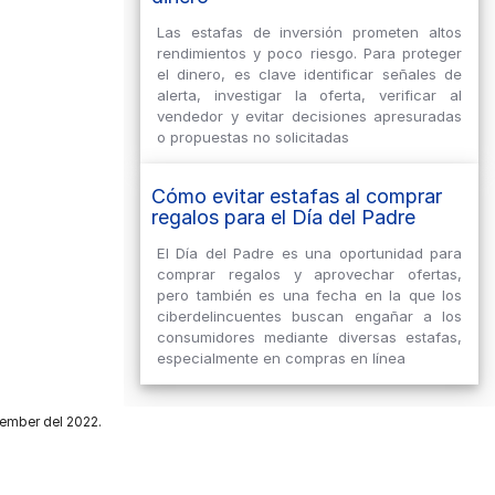
Las estafas de inversión prometen altos
rendimientos y poco riesgo. Para proteger
el dinero, es clave identificar señales de
alerta, investigar la oferta, verificar al
vendedor y evitar decisiones apresuradas
o propuestas no solicitadas
Cómo evitar estafas al comprar
regalos para el Día del Padre
El Día del Padre es una oportunidad para
comprar regalos y aprovechar ofertas,
pero también es una fecha en la que los
ciberdelincuentes buscan engañar a los
consumidores mediante diversas estafas,
especialmente en compras en línea
cember del 2022.