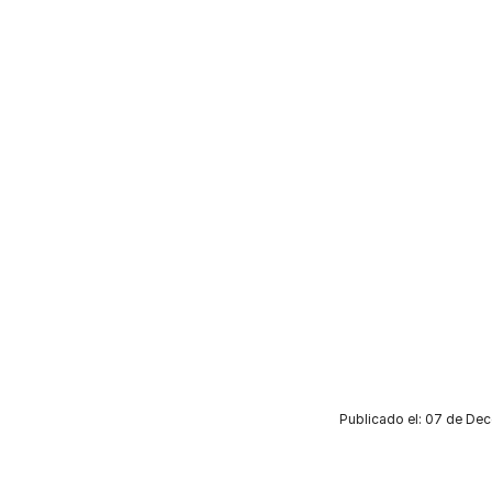
Publicado el: 07 de De