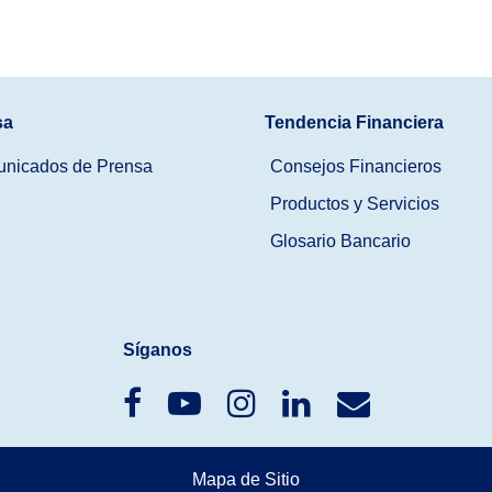
sa
Tendencia Financiera
nicados de Prensa
Consejos Financieros
Productos y Servicios
Glosario Bancario
Síganos
Mapa de Sitio