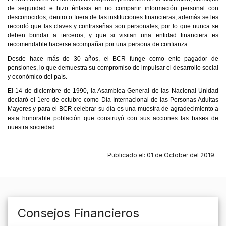
de seguridad e hizo énfasis en no compartir información personal con
desconocidos, dentro o fuera de las instituciones financieras, además se les
recordó que las claves y contraseñas son personales, por lo que nunca se
deben brindar a terceros; y que si visitan una entidad financiera es
recomendable hacerse acompañar por una persona de confianza.
Desde hace más de 30 años, el BCR funge como ente pagador de
pensiones, lo que demuestra su compromiso de impulsar el desarrollo social
y económico del país.
El 14 de diciembre de 1990, la Asamblea General de las Nacional Unidad
declaró el 1ero de octubre como Día Internacional de las Personas Adultas
Mayores y para el BCR celebrar su día es una muestra de agradecimiento a
esta honorable población que construyó con sus acciones las bases de
nuestra sociedad.
Publicado el: 01 de October del 2019.
Consejos Financieros