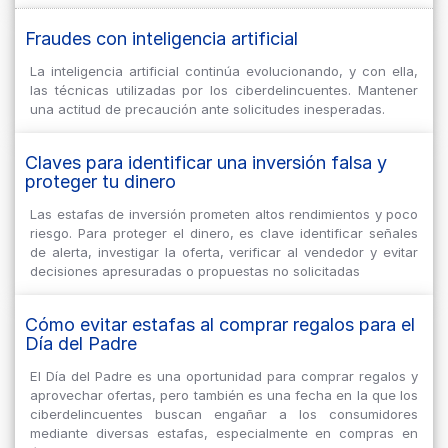
Fraudes con inteligencia artificial
La inteligencia artificial continúa evolucionando, y con ella,
las técnicas utilizadas por los ciberdelincuentes. Mantener
una actitud de precaución ante solicitudes inesperadas.
Claves para identificar una inversión falsa y
proteger tu dinero
Las estafas de inversión prometen altos rendimientos y poco
riesgo. Para proteger el dinero, es clave identificar señales
de alerta, investigar la oferta, verificar al vendedor y evitar
decisiones apresuradas o propuestas no solicitadas
Cómo evitar estafas al comprar regalos para el
Día del Padre
El Día del Padre es una oportunidad para comprar regalos y
aprovechar ofertas, pero también es una fecha en la que los
ciberdelincuentes buscan engañar a los consumidores
mediante diversas estafas, especialmente en compras en