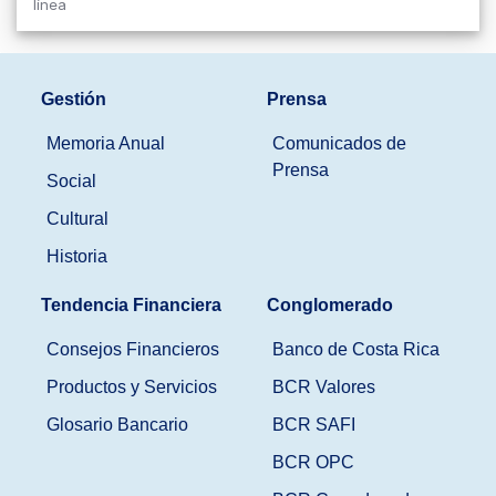
línea
Gestión
Prensa
Memoria Anual
Comunicados de
Prensa
Social
Cultural
Historia
Tendencia Financiera
Conglomerado
Consejos Financieros
Banco de Costa Rica
Productos y Servicios
BCR Valores
Glosario Bancario
BCR SAFI
BCR OPC